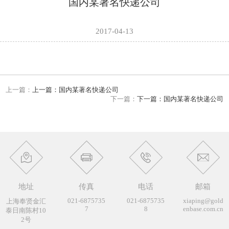
国内某著名快递公司
2017-04-13
上一篇：
上一篇：国内某著名快递公司
下一篇：
下一篇：国内某著名快递公司
地址
传真
电话
邮箱
021-6875735
021-6875735
xiaping@gold
上海奉贤金汇
7
8
enbase.com.cn
泰日南陈村10
2号